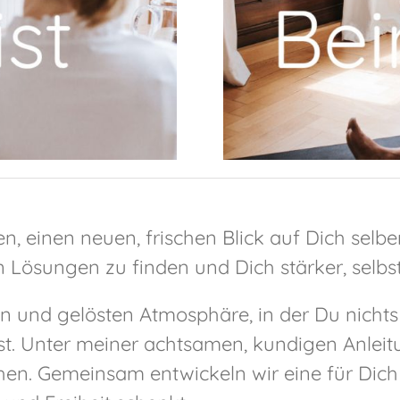
n, einen neuen, frischen Blick auf Dich selb
n Lösungen zu finden und Dich stärker, selb
en und gelösten Atmosphäre, in der Du nicht
st. Unter meiner achtsamen, kundigen Anle
hen. Gemeinsam entwickeln wir eine für Dich