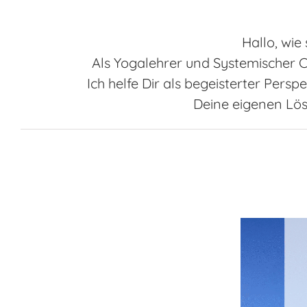
Hallo, wie
Als Yogalehrer und Systemischer
Ich helfe Dir als begeisterter Per
Deine eigenen Lös