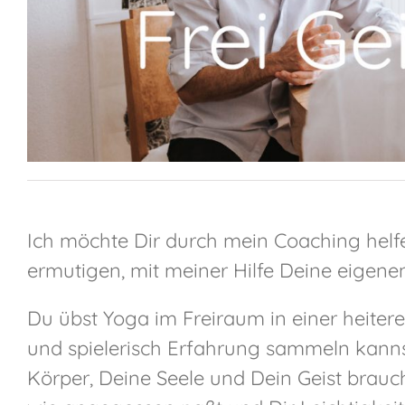
Ich möchte Dir durch mein Coaching helfe
ermutigen, mit meiner Hilfe Deine eigene
Du übst Yoga im Freiraum in einer heiter
und spielerisch Erfahrung sammeln kann
Körper, Deine Seele und Dein Geist brauc